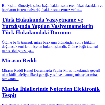
Bir kişinin ölmesiyle şahsa bağlı hakları sona erer, fakat alacakları ve
borçlarını içeren malvarlığı hakları sona ermez ve bu...
Türk Hukukunda Vasiyetname ve
Yurtdışında Yapılan Vasiyetnamelerin
Türk Hukukundaki Durumu
Ölüme bağlı tasarruf, miras bırakanın ölümünden sonra hüküm
doğuracak emirlerini içeren hukuki işlemdir. Ölüme bağlı tasarruf
miras sözleşmesi ya...
Mirasın Reddi
Mirasın Reddi Hangi Durumlarda Yapılır Miras hukukunda geçerli
olan külli halefiyet ilkesi gereği, yasal ve atanmış mirasçılar miras
bırakanın...
Marka İhlallerinde Noterden Elektronik
Tespit