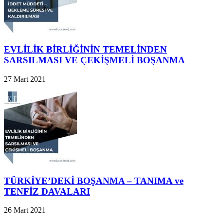
EVLİLİK BİRLİĞİNİN TEMELİNDEN
SARSILMASI VE ÇEKİŞMELİ BOŞANMA
27 Mart 2021
TÜRKİYE’DEKİ BOŞANMA – TANIMA ve
TENFİZ DAVALARI
26 Mart 2021