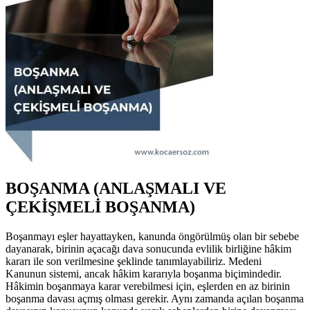
BOŞANMA (ANLAŞMALI VE
ÇEKİŞMELİ BOŞANMA)
Boşanmayı eşler hayattayken, kanunda öngörülmüş olan bir sebebe
dayanarak, birinin açacağı dava sonucunda evlilik birliğine hâkim
kararı ile son verilmesine şeklinde tanımlayabiliriz. Medeni
Kanunun sistemi, ancak hâkim kararıyla boşanma biçimindedir.
Hâkimin boşanmaya karar verebilmesi için, eşlerden en az birinin
boşanma davası açmış olması gerekir. Aynı zamanda açılan boşanma