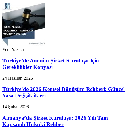
Yeni Yazılar
Türkiye’de Anonim Şirket Kuruluşu İçin
Gereklilikler Kopyası
24 Haziran 2026
Türkiye’de 2026 Kentsel Dönüşüm Rehberi: Güncel
Yasa Değişiklikleri
14 Şubat 2026
Almanya’da Şirket Kuruluşu: 2026 Yılı Tam
Kapsamlı Hukuki Rehber