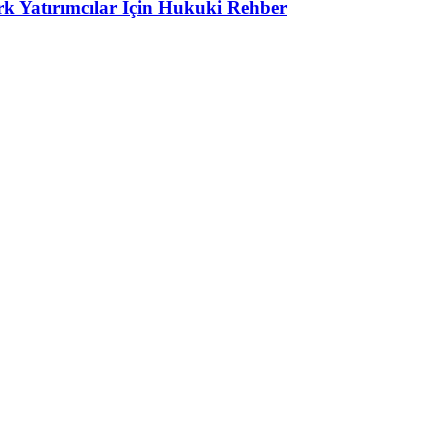
 Yatırımcılar İçin Hukuki Rehber