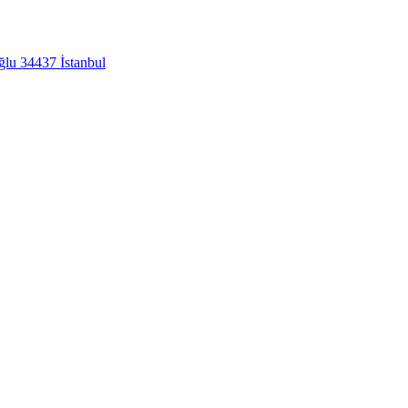
lu 34437 İstanbul