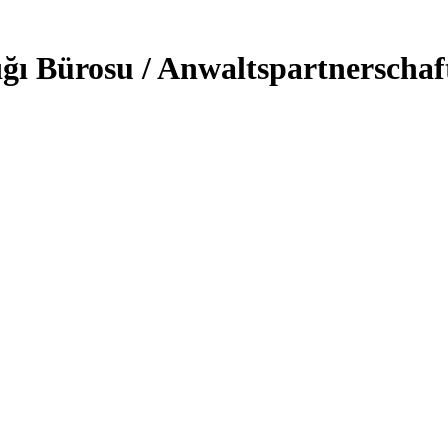
ğı Bürosu / Anwaltspartnerschaf