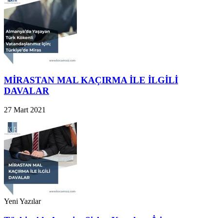
MİRASTAN MAL KAÇIRMA İLE İLGİLİ
DAVALAR
27 Mart 2021
Yeni Yazılar