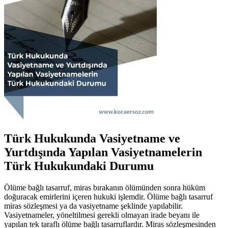
Türk Hukukunda Vasiyetname ve
Yurtdışında Yapılan Vasiyetnamelerin
Türk Hukukundaki Durumu
Ölüme bağlı tasarruf, miras bırakanın ölümünden sonra hüküm
doğuracak emirlerini içeren hukuki işlemdir. Ölüme bağlı tasarruf
miras sözleşmesi ya da vasiyetname şeklinde yapılabilir.
Vasiyetnameler, yöneltilmesi gerekli olmayan irade beyanı ile
yapılan tek taraflı ölüme bağlı tasarruflardır. Miras sözleşmesinden