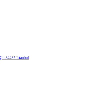
lu 34437 İstanbul