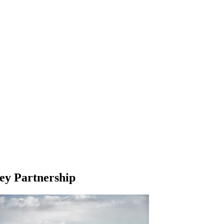
ney Partnership