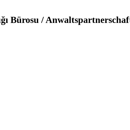
ğı Bürosu / Anwaltspartnerschaf