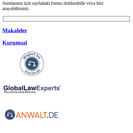
Sorularınız için sayfadaki formu doldurabilir veya bizi
arayabilirsiniz.
Makaleler
Kurumsal