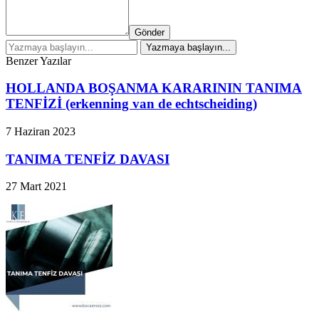
Gönder
Benzer Yazılar
HOLLANDA BOŞANMA KARARININ TANIMA
TENFİZİ (erkenning van de echtscheiding)
7 Haziran 2023
TANIMA TENFİZ DAVASI
27 Mart 2021