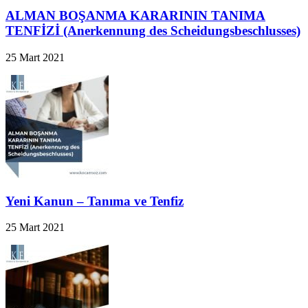
ALMAN BOŞANMA KARARININ TANIMA
TENFİZİ (Anerkennung des Scheidungsbeschlusses)
25 Mart 2021
Yeni Kanun – Tanıma ve Tenfiz
25 Mart 2021