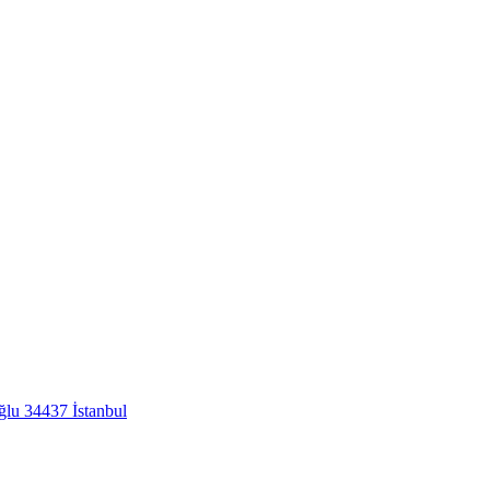
lu 34437 İstanbul