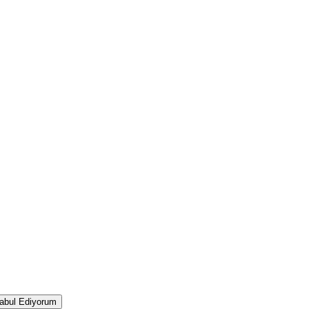
abul Ediyorum