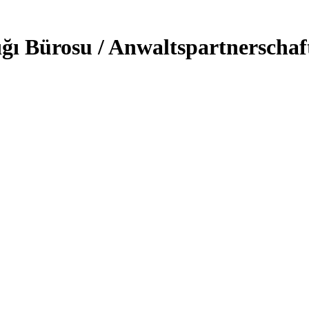
ğı Bürosu / Anwaltspartnerschaf