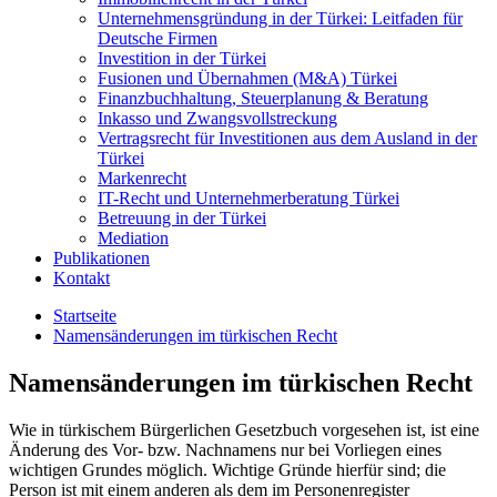
Unternehmensgründung in der Türkei: Leitfaden für
Deutsche Firmen
Investition in der Türkei
Fusionen und Übernahmen (M&A) Türkei
Finanzbuchhaltung, Steuerplanung & Beratung
Inkasso und Zwangsvollstreckung
Vertragsrecht für Investitionen aus dem Ausland in der
Türkei
Markenrecht
IT-Recht und Unternehmerberatung Türkei
Betreuung in der Türkei
Mediation
Publikationen
Kontakt
Startseite
Namensänderungen im türkischen Recht
Namensänderungen im türkischen Recht
Wie in türkischem Bürgerlichen Gesetzbuch vorgesehen ist, ist eine
Änderung des Vor- bzw. Nachnamens nur bei Vorliegen eines
wichtigen Grundes möglich. Wichtige Gründe hierfür sind; die
Person ist mit einem anderen als dem im Personenregister