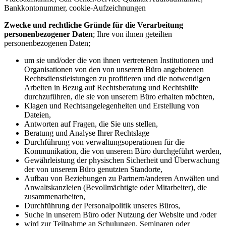
Bankkontonummer, cookie-Aufzeichnungen
Zwecke und rechtliche Gründe für die Verarbeitung
personenbezogener Daten
; Ihre von ihnen geteilten
personenbezogenen Daten;
um sie und/oder die von ihnen vertretenen Institutionen und
Organisationen von den von unserem Büro angebotenen
Rechtsdienstleistungen zu profitieren und die notwendigen
Arbeiten in Bezug auf Rechtsberatung und Rechtshilfe
durchzuführen, die sie von unserem Büro erhalten möchten,
Klagen und Rechtsangelegenheiten und Erstellung von
Dateien,
Antworten auf Fragen, die Sie uns stellen,
Beratung und Analyse Ihrer Rechtslage
Durchführung von verwaltungsoperationen für die
Kommunikation, die von unserem Büro durchgeführt werden,
Gewährleistung der physischen Sicherheit und Überwachung
der von unserem Büro genutzten Standorte,
Aufbau von Beziehungen zu Partnern/anderen Anwälten und
Anwaltskanzleien (Bevollmächtigte oder Mitarbeiter), die
zusammenarbeiten,
Durchführung der Personalpolitik unseres Büros,
Suche in unserem Büro oder Nutzung der Website und /oder
wird zur Teilnahme an Schulungen, Seminaren oder