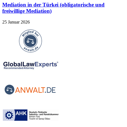
Mediation in der Türkei (obligatorische und
freiwillige Mediation)
25 Januar 2026