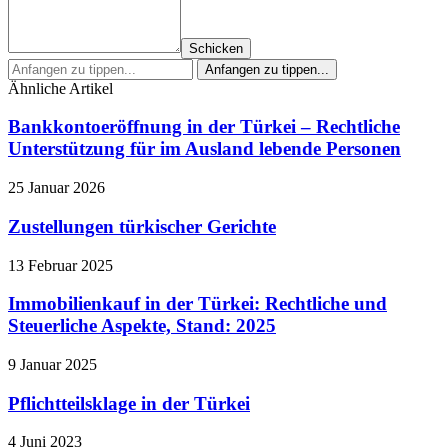
Schicken
Ähnliche Artikel
Bankkontoeröffnung in der Türkei – Rechtliche
Unterstützung für im Ausland lebende Personen
25 Januar 2026
Zustellungen türkischer Gerichte
13 Februar 2025
Immobilienkauf in der Türkei: Rechtliche und
Steuerliche Aspekte, Stand: 2025
9 Januar 2025
Pflichtteilsklage in der Türkei
4 Juni 2023