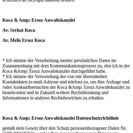
Koca & Amp; Ersoz Anwaltskanzlei
Av. Serhat Koca
Av. Melis Ersez Koca
* Ich stimme der Verarbeitung meiner persönlichen Daten im
Zusammenhang mit dem Kommunikationsprozess zu, den ich in der
Koca &Amp; Ersoz Anwaltskanzlei durchgeführt habe.
* Ich stimme der Verwendung der von mir übermittelten
Kontaktdaten (e-mail-Adresse und telefon) zu, um Ihre Anfrage und
/oder Auskunftsersuchen der Koca &Amp; Ersoz Anwaltskanzlei zu
beantworten und in Zukunft weitere Rechtsberatung und
Informationen in anderen Rechtsbereichen zu erhalten.
Koca & Amp; Ersoz Anwaltskanzlei Datenschutzrichtlinie
gemäß dem Gesetz über den Schutz personenbezogener Daten Nr.