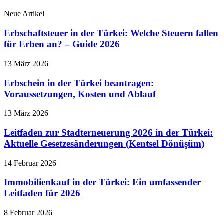
Neue Artikel
Erbschaftsteuer in der Türkei: Welche Steuern fallen
für Erben an? – Guide 2026
13 März 2026
Erbschein in der Türkei beantragen:
Voraussetzungen, Kosten und Ablauf
13 März 2026
Leitfaden zur Stadterneuerung 2026 in der Türkei:
Aktuelle Gesetzesänderungen (Kentsel Dönüşüm)
14 Februar 2026
Immobilienkauf in der Türkei: Ein umfassender
Leitfaden für 2026
8 Februar 2026