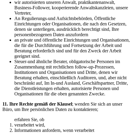
wir autorisierten unseren Anwalt, praktikantenanwalt,
Business-Follower, kooperierende Anwaltskanzleien, unsere
Vertreter,
An Regulierungs-und Aufsichtsbehörden, Öffentliche
Einrichtungen oder Organisationen, die nach den Gesetzen,
denen sie unterliegen, ausdrücklich berechtigt sind, Ihre
personenbezogenen Daten anzufordern
an private und öffentliche Einrichtungen und Organisationen,
die für die Durchführung und Fortsetzung der Arbeit und
Beratung erforderlich sind und für den Zweck der Arbeit
geeignet sind.
Steuer-und ähnliche Berater, obligatorische Personen im
Zusammenhang mit rechtlichen follow-up-Prozessen,
Institutionen und Organisationen und Dritte, denen wir
Beratung erhalten, einschließlich Auditoren, und, aber nicht
beschränkt auf, Im In-und Ausland, Geschäftspartner, Dritte,
die Dienstleistungen erhalten, autorisierte Personen und
Organisationen für die oben genannten Zwecke.
11. Ihre Rechte gemäß der Klausel
; wenden Sie sich an unser
Büro, um Ihre persönlichen Daten zu kontaktieren;
erfahren Sie, ob
verarbeitet wird,
Informationen anfordern, wenn verarbeitet