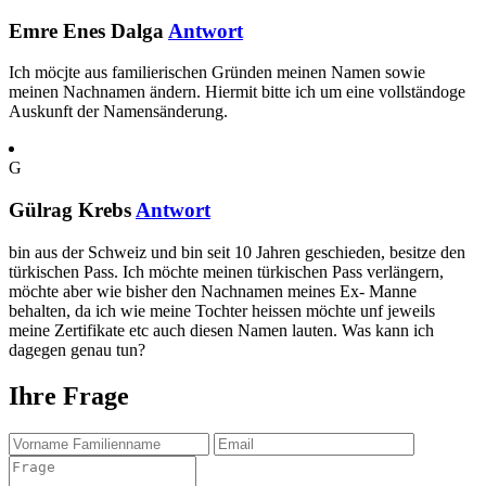
Emre Enes Dalga
Antwort
Ich möcjte aus familierischen Gründen meinen Namen sowie
meinen Nachnamen ändern. Hiermit bitte ich um eine vollständoge
Auskunft der Namensänderung.
G
Gülrag Krebs
Antwort
bin aus der Schweiz und bin seit 10 Jahren geschieden, besitze den
türkischen Pass. Ich möchte meinen türkischen Pass verlängern,
möchte aber wie bisher den Nachnamen meines Ex- Manne
behalten, da ich wie meine Tochter heissen möchte unf jeweils
meine Zertifikate etc auch diesen Namen lauten. Was kann ich
dagegen genau tun?
Ihre Frage