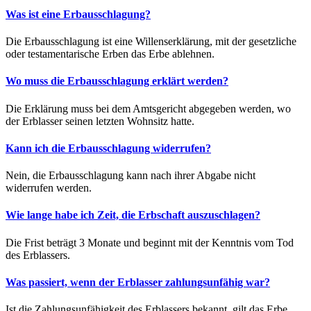
Was ist eine Erbausschlagung?
Die Erbausschlagung ist eine Willenserklärung, mit der gesetzliche
oder testamentarische Erben das Erbe ablehnen.
Wo muss die Erbausschlagung erklärt werden?
Die Erklärung muss bei dem Amtsgericht abgegeben werden, wo
der Erblasser seinen letzten Wohnsitz hatte.
Kann ich die Erbausschlagung widerrufen?
Nein, die Erbausschlagung kann nach ihrer Abgabe nicht
widerrufen werden.
Wie lange habe ich Zeit, die Erbschaft auszuschlagen?
Die Frist beträgt 3 Monate und beginnt mit der Kenntnis vom Tod
des Erblassers.
Was passiert, wenn der Erblasser zahlungsunfähig war?
Ist die Zahlungsunfähigkeit des Erblassers bekannt, gilt das Erbe