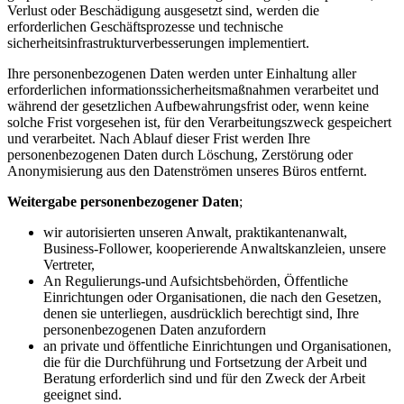
Verlust oder Beschädigung ausgesetzt sind, werden die
erforderlichen Geschäftsprozesse und technische
sicherheitsinfrastrukturverbesserungen implementiert.
Ihre personenbezogenen Daten werden unter Einhaltung aller
erforderlichen informationssicherheitsmaßnahmen verarbeitet und
während der gesetzlichen Aufbewahrungsfrist oder, wenn keine
solche Frist vorgesehen ist, für den Verarbeitungszweck gespeichert
und verarbeitet. Nach Ablauf dieser Frist werden Ihre
personenbezogenen Daten durch Löschung, Zerstörung oder
Anonymisierung aus den Datenströmen unseres Büros entfernt.
Weitergabe personenbezogener Daten
;
wir autorisierten unseren Anwalt, praktikantenanwalt,
Business-Follower, kooperierende Anwaltskanzleien, unsere
Vertreter,
An Regulierungs-und Aufsichtsbehörden, Öffentliche
Einrichtungen oder Organisationen, die nach den Gesetzen,
denen sie unterliegen, ausdrücklich berechtigt sind, Ihre
personenbezogenen Daten anzufordern
an private und öffentliche Einrichtungen und Organisationen,
die für die Durchführung und Fortsetzung der Arbeit und
Beratung erforderlich sind und für den Zweck der Arbeit
geeignet sind.