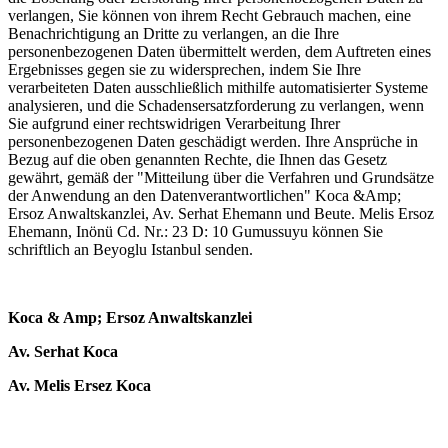
verlangen, Sie können von ihrem Recht Gebrauch machen, eine
Benachrichtigung an Dritte zu verlangen, an die Ihre
personenbezogenen Daten übermittelt werden, dem Auftreten eines
Ergebnisses gegen sie zu widersprechen, indem Sie Ihre
verarbeiteten Daten ausschließlich mithilfe automatisierter Systeme
analysieren, und die Schadensersatzforderung zu verlangen, wenn
Sie aufgrund einer rechtswidrigen Verarbeitung Ihrer
personenbezogenen Daten geschädigt werden. Ihre Ansprüche in
Bezug auf die oben genannten Rechte, die Ihnen das Gesetz
gewährt, gemäß der "Mitteilung über die Verfahren und Grundsätze
der Anwendung an den Datenverantwortlichen" Koca &Amp;
Ersoz Anwaltskanzlei, Av. Serhat Ehemann und Beute. Melis Ersoz
Ehemann, Inönü Cd. Nr.: 23 D: 10 Gumussuyu können Sie
schriftlich an Beyoglu Istanbul senden.
Koca & Amp; Ersoz Anwaltskanzlei
Av. Serhat Koca
Av. Melis Ersez Koca