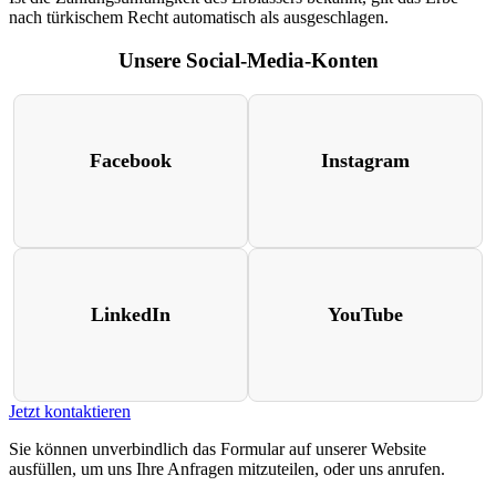
nach türkischem Recht automatisch als ausgeschlagen.
Unsere Social-Media-Konten
Facebook
Instagram
LinkedIn
YouTube
Jetzt kontaktieren
Sie können unverbindlich das Formular auf unserer Website
ausfüllen, um uns Ihre Anfragen mitzuteilen, oder uns anrufen.