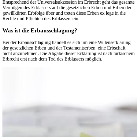
Entsprechend der Universalsukzession im Erbrecht geht das gesamte
Vermögen des Erblassers auf die gesetzlichen Erben und Erben der
gewillkürten Erbfolge über und treten diese Erben ex lege in die
Rechte und Pflichten des Erblassers ein.
Was ist die Erbausschlagung?
Bei der Erbausschlagung handelt es sich um eine Willenserklärung
der gesetzlichen Erben und der Testamentserben, eine Erbschaft
nicht anzunehmen. Die Abgabe dieser Erklärung ist nach türkischem
Erbrecht erst nach dem Tod des Erblassers möglich.