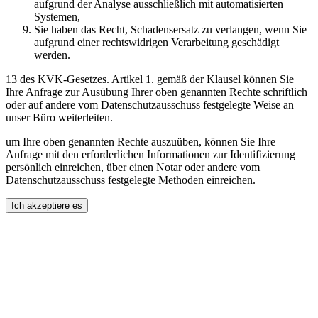
aufgrund der Analyse ausschließlich mit automatisierten
Systemen,
Sie haben das Recht, Schadensersatz zu verlangen, wenn Sie
aufgrund einer rechtswidrigen Verarbeitung geschädigt
werden.
13 des KVK-Gesetzes. Artikel 1. gemäß der Klausel können Sie
Ihre Anfrage zur Ausübung Ihrer oben genannten Rechte schriftlich
oder auf andere vom Datenschutzausschuss festgelegte Weise an
unser Büro weiterleiten.
um Ihre oben genannten Rechte auszuüben, können Sie Ihre
Anfrage mit den erforderlichen Informationen zur Identifizierung
persönlich einreichen, über einen Notar oder andere vom
Datenschutzausschuss festgelegte Methoden einreichen.
Ich akzeptiere es