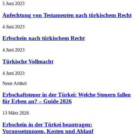
5 Juni 2023
Anfechtung von Testamenten nach türkischem Recht
4 Juni 2023
Erbschein nach türkischem Recht
4 Juni 2023
Türkische Vollmacht
4 Juni 2023
Neue Artikel
Erbschaftsteuer in der Türkei: Welche Steuern fallen
für Erben an? – Guide 2026
13 März 2026
Erbschein in der Türkei beantragen:
Voraussetzungen, Kosten und Ablauf