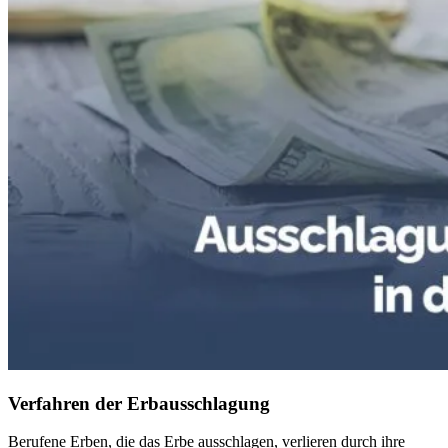
Verfahren der Erbausschlagung
Berufene Erben, die das Erbe ausschlagen, verlieren durch ihre