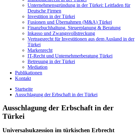
Unternehmensgründung in der Türkei: Leitfaden für
Deutsche Firmen
Investition in der Türkei
Fusionen und Übernahmen (M&A) Türkei
Finanzbuchhaltung, Steuerplanung & Beratung
Inkasso und Zwangsvollstreckung
Vertragsrecht für Investitionen aus dem Ausland in der
Türkei
Markenrecht
IT-Recht und Unternehmerberatung Türkei
Betreuung in der Türkei
Mediation
Publikationen
Kontakt
Startseite
Ausschlagung der Erbschaft in der Türkei
Ausschlagung der Erbschaft in der
Türkei
Universalsukzession im türkischen Erbrecht