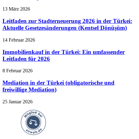
13 März 2026
Leitfaden zur Stadterneuerung 2026 in der Türkei:
Aktuelle Gesetzesänderungen (Kentsel Dönüşüm)
14 Februar 2026
Immobilienkauf in der Türkei: Ein umfassender
Leitfaden für 2026
8 Februar 2026
Mediation in der Türkei (obligatorische und
freiwillige Mediation)
25 Januar 2026