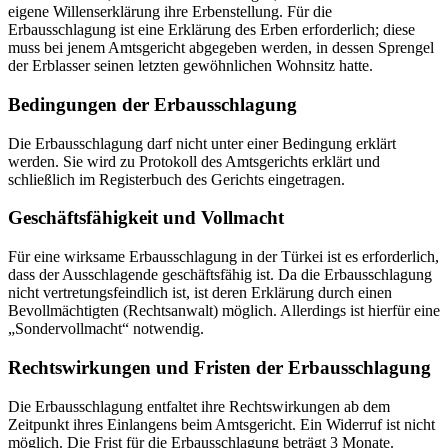
eigene Willenserklärung ihre Erbenstellung. Für die
Erbausschlagung ist eine Erklärung des Erben erforderlich; diese
muss bei jenem Amtsgericht abgegeben werden, in dessen Sprengel
der Erblasser seinen letzten gewöhnlichen Wohnsitz hatte.
Bedingungen der Erbausschlagung
Die Erbausschlagung darf nicht unter einer Bedingung erklärt
werden. Sie wird zu Protokoll des Amtsgerichts erklärt und
schließlich im Registerbuch des Gerichts eingetragen.
Geschäftsfähigkeit und Vollmacht
Für eine wirksame Erbausschlagung in der Türkei ist es erforderlich,
dass der Ausschlagende geschäftsfähig ist. Da die Erbausschlagung
nicht vertretungsfeindlich ist, ist deren Erklärung durch einen
Bevollmächtigten (Rechtsanwalt) möglich. Allerdings ist hierfür eine
„Sondervollmacht“ notwendig.
Rechtswirkungen und Fristen der Erbausschlagung
Die Erbausschlagung entfaltet ihre Rechtswirkungen ab dem
Zeitpunkt ihres Einlangens beim Amtsgericht. Ein Widerruf ist nicht
möglich. Die Frist für die Erbausschlagung beträgt 3 Monate.