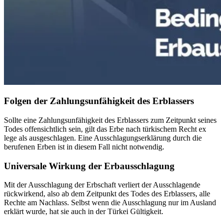
Folgen der Zahlungsunfähigkeit des Erblassers
Sollte eine Zahlungsunfähigkeit des Erblassers zum Zeitpunkt seines
Todes offensichtlich sein, gilt das Erbe nach türkischem Recht ex
lege als ausgeschlagen. Eine Ausschlagungserklärung durch die
berufenen Erben ist in diesem Fall nicht notwendig.
Universale Wirkung der Erbausschlagung
Mit der Ausschlagung der Erbschaft verliert der Ausschlagende
rückwirkend, also ab dem Zeitpunkt des Todes des Erblassers, alle
Rechte am Nachlass. Selbst wenn die Ausschlagung nur im Ausland
erklärt wurde, hat sie auch in der Türkei Gültigkeit.