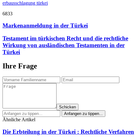
erbausschlagung türkei
6833
Markenanmeldung in der Türkei
Testament im türkischen Recht und die rechtliche
Wirkung von ausländischen Testamenten in der
Türkei
Ihre Frage
Schicken
Ähnliche Artikel
Die Erbteilung in der Türkei : Rechtliche Verfahren