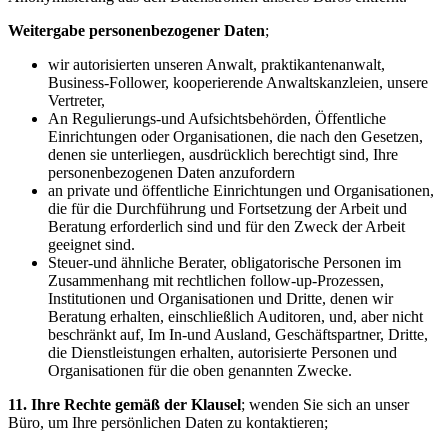
Weitergabe personenbezogener Daten
;
wir autorisierten unseren Anwalt, praktikantenanwalt,
Business-Follower, kooperierende Anwaltskanzleien, unsere
Vertreter,
An Regulierungs-und Aufsichtsbehörden, Öffentliche
Einrichtungen oder Organisationen, die nach den Gesetzen,
denen sie unterliegen, ausdrücklich berechtigt sind, Ihre
personenbezogenen Daten anzufordern
an private und öffentliche Einrichtungen und Organisationen,
die für die Durchführung und Fortsetzung der Arbeit und
Beratung erforderlich sind und für den Zweck der Arbeit
geeignet sind.
Steuer-und ähnliche Berater, obligatorische Personen im
Zusammenhang mit rechtlichen follow-up-Prozessen,
Institutionen und Organisationen und Dritte, denen wir
Beratung erhalten, einschließlich Auditoren, und, aber nicht
beschränkt auf, Im In-und Ausland, Geschäftspartner, Dritte,
die Dienstleistungen erhalten, autorisierte Personen und
Organisationen für die oben genannten Zwecke.
11. Ihre Rechte gemäß der Klausel
; wenden Sie sich an unser
Büro, um Ihre persönlichen Daten zu kontaktieren;