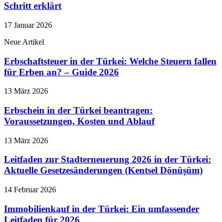
Schritt erklärt
17 Januar 2026
Neue Artikel
Erbschaftsteuer in der Türkei: Welche Steuern fallen
für Erben an? – Guide 2026
13 März 2026
Erbschein in der Türkei beantragen:
Voraussetzungen, Kosten und Ablauf
13 März 2026
Leitfaden zur Stadterneuerung 2026 in der Türkei:
Aktuelle Gesetzesänderungen (Kentsel Dönüşüm)
14 Februar 2026
Immobilienkauf in der Türkei: Ein umfassender
Leitfaden für 2026