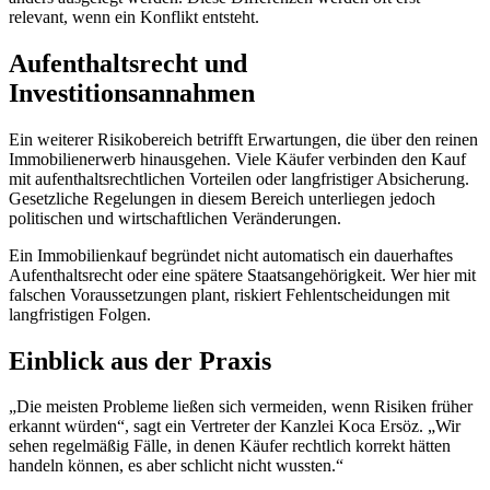
relevant, wenn ein Konflikt entsteht.
Aufenthaltsrecht und
Investitionsannahmen
Ein weiterer Risikobereich betrifft Erwartungen, die über den reinen
Immobilienerwerb hinausgehen. Viele Käufer verbinden den Kauf
mit aufenthaltsrechtlichen Vorteilen oder langfristiger Absicherung.
Gesetzliche Regelungen in diesem Bereich unterliegen jedoch
politischen und wirtschaftlichen Veränderungen.
Ein Immobilienkauf begründet nicht automatisch ein dauerhaftes
Aufenthaltsrecht oder eine spätere Staatsangehörigkeit. Wer hier mit
falschen Voraussetzungen plant, riskiert Fehlentscheidungen mit
langfristigen Folgen.
Einblick aus der Praxis
„Die meisten Probleme ließen sich vermeiden, wenn Risiken früher
erkannt würden“, sagt ein Vertreter der Kanzlei Koca Ersöz. „Wir
sehen regelmäßig Fälle, in denen Käufer rechtlich korrekt hätten
handeln können, es aber schlicht nicht wussten.“