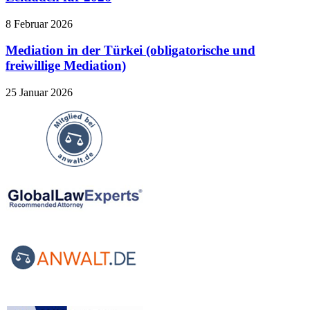
8 Februar 2026
Mediation in der Türkei (obligatorische und
freiwillige Mediation)
25 Januar 2026