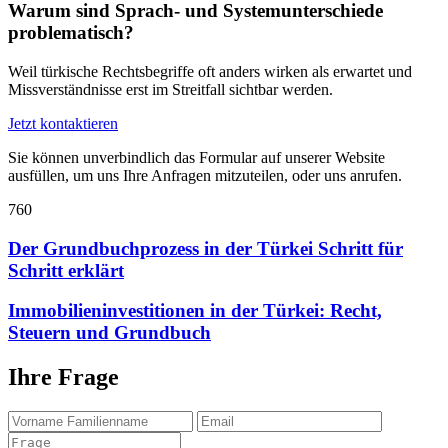
Warum sind Sprach- und Systemunterschiede
problematisch?
Weil türkische Rechtsbegriffe oft anders wirken als erwartet und
Missverständnisse erst im Streitfall sichtbar werden.
Jetzt kontaktieren
Sie können unverbindlich das Formular auf unserer Website
ausfüllen, um uns Ihre Anfragen mitzuteilen, oder uns anrufen.
760
Der Grundbuchprozess in der Türkei Schritt für
Schritt erklärt
Immobilieninvestitionen in der Türkei: Recht,
Steuern und Grundbuch
Ihre Frage