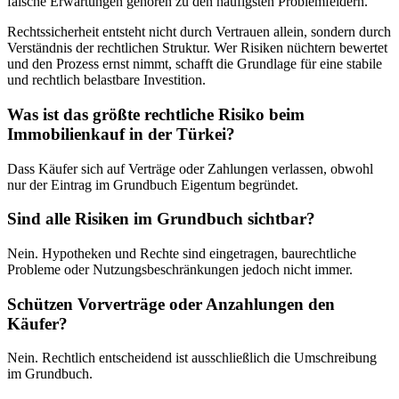
falsche Erwartungen gehören zu den häufigsten Problemfeldern.
Rechtssicherheit entsteht nicht durch Vertrauen allein, sondern durch
Verständnis der rechtlichen Struktur. Wer Risiken nüchtern bewertet
und den Prozess ernst nimmt, schafft die Grundlage für eine stabile
und rechtlich belastbare Investition.
Was ist das größte rechtliche Risiko beim
Immobilienkauf in der Türkei?
Dass Käufer sich auf Verträge oder Zahlungen verlassen, obwohl
nur der Eintrag im Grundbuch Eigentum begründet.
Sind alle Risiken im Grundbuch sichtbar?
Nein. Hypotheken und Rechte sind eingetragen, baurechtliche
Probleme oder Nutzungsbeschränkungen jedoch nicht immer.
Schützen Vorverträge oder Anzahlungen den
Käufer?
Nein. Rechtlich entscheidend ist ausschließlich die Umschreibung
im Grundbuch.