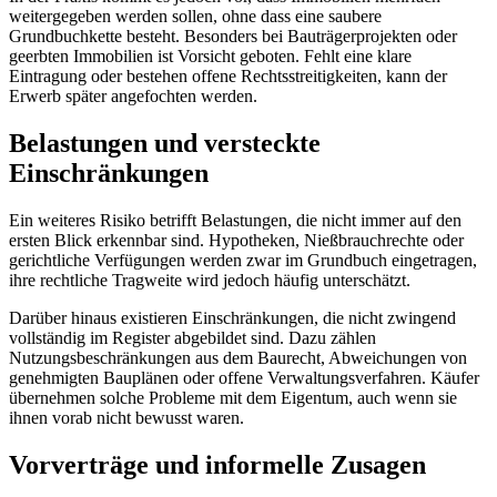
weitergegeben werden sollen, ohne dass eine saubere
Grundbuchkette besteht. Besonders bei Bauträgerprojekten oder
geerbten Immobilien ist Vorsicht geboten. Fehlt eine klare
Eintragung oder bestehen offene Rechtsstreitigkeiten, kann der
Erwerb später angefochten werden.
Belastungen und versteckte
Einschränkungen
Ein weiteres Risiko betrifft Belastungen, die nicht immer auf den
ersten Blick erkennbar sind. Hypotheken, Nießbrauchrechte oder
gerichtliche Verfügungen werden zwar im Grundbuch eingetragen,
ihre rechtliche Tragweite wird jedoch häufig unterschätzt.
Darüber hinaus existieren Einschränkungen, die nicht zwingend
vollständig im Register abgebildet sind. Dazu zählen
Nutzungsbeschränkungen aus dem Baurecht, Abweichungen von
genehmigten Bauplänen oder offene Verwaltungsverfahren. Käufer
übernehmen solche Probleme mit dem Eigentum, auch wenn sie
ihnen vorab nicht bewusst waren.
Vorverträge und informelle Zusagen