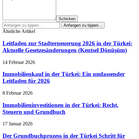
Schicken
Ähnliche Artikel
Leitfaden zur Stadterneuerung 2026 in der Türkei:
Aktuelle Gesetzesänderungen (Kentsel Dönüşüm)
14 Februar 2026
Immobilienkauf in der Türkei: Ein umfassender
Leitfaden für 2026
8 Februar 2026
Immobilieninvestitionen in der Türkei: Recht,
Steuern und Grundbuch
17 Januar 2026
Der Grundbuchprozess in der Türkei Schritt für