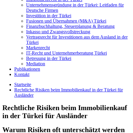
Unternehmensgründung in der Türkei: Leitfaden für
Deutsche Firmen
Investition in der Türkei
Fusionen und Übernahmen (M&A) Türkei
Finanzbuchhaltung, Steuerplanung & Beratung
Inkasso und Zwangsvollstreckung
Vertragsrecht für Investitionen aus dem Ausland in der
Türkei
Markenrecht
IT-Recht und Unternehmerberatung Türkei
Betreuung in der Türkei
Mediation
Publikationen
Kontakt
Startseite
Rechtliche Risiken beim Immobilienkauf in der Türkei für
Ausländer
Rechtliche Risiken beim Immobilienkauf
in der Türkei für Ausländer
Warum Risiken oft unterschätzt werden