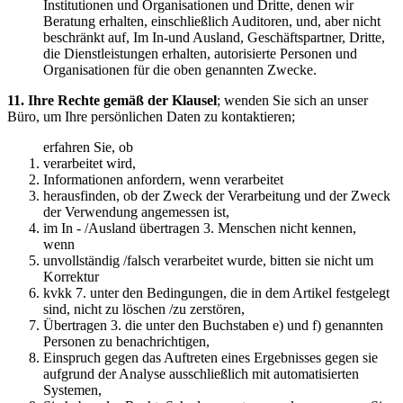
Institutionen und Organisationen und Dritte, denen wir
Beratung erhalten, einschließlich Auditoren, und, aber nicht
beschränkt auf, Im In-und Ausland, Geschäftspartner, Dritte,
die Dienstleistungen erhalten, autorisierte Personen und
Organisationen für die oben genannten Zwecke.
11. Ihre Rechte gemäß der Klausel
; wenden Sie sich an unser
Büro, um Ihre persönlichen Daten zu kontaktieren;
erfahren Sie, ob
verarbeitet wird,
Informationen anfordern, wenn verarbeitet
herausfinden, ob der Zweck der Verarbeitung und der Zweck
der Verwendung angemessen ist,
im In - /Ausland übertragen 3. Menschen nicht kennen,
wenn
unvollständig /falsch verarbeitet wurde, bitten sie nicht um
Korrektur
kvkk 7. unter den Bedingungen, die in dem Artikel festgelegt
sind, nicht zu löschen /zu zerstören,
Übertragen 3. die unter den Buchstaben e) und f) genannten
Personen zu benachrichtigen,
Einspruch gegen das Auftreten eines Ergebnisses gegen sie
aufgrund der Analyse ausschließlich mit automatisierten
Systemen,