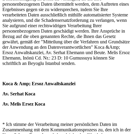
personenbezogenen Daten übermittelt werden, dem Auftreten eines
Ergebnisses gegen sie zu widersprechen, indem Sie Ihre
verarbeiteten Daten ausschließlich mithilfe automatisierter Systeme
analysieren, und die Schadensersatzforderung zu verlangen, wenn
Sie aufgrund einer rechtswidrigen Verarbeitung Ihrer
personenbezogenen Daten geschädigt werden. Ihre Ansprüche in
Bezug auf die oben genannten Rechte, die Ihnen das Gesetz
gewährt, gemäß der "Mitteilung über die Verfahren und Grundsätze
der Anwendung an den Datenverantwortlichen" Koca &Amp;
Ersoz Anwaltskanzlei, Av. Serhat Ehemann und Beute. Melis Ersoz
Ehemann, Inönü Cd. Nr.: 23 D: 10 Gumussuyu können Sie
schriftlich an Beyoglu Istanbul senden.
Koca & Amp; Ersoz Anwaltskanzlei
Av. Serhat Koca
Av. Melis Ersez Koca
* Ich stimme der Verarbeitung meiner persönlichen Daten im
Zusammenhang mit dem Kommunikationsprozess zu, den ich in der