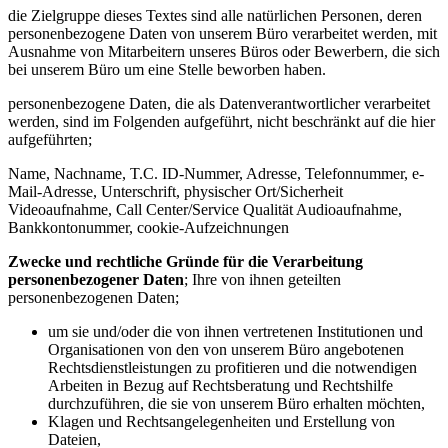
die Zielgruppe dieses Textes sind alle natürlichen Personen, deren
personenbezogene Daten von unserem Büro verarbeitet werden, mit
Ausnahme von Mitarbeitern unseres Büros oder Bewerbern, die sich
bei unserem Büro um eine Stelle beworben haben.
personenbezogene Daten, die als Datenverantwortlicher verarbeitet
werden, sind im Folgenden aufgeführt, nicht beschränkt auf die hier
aufgeführten;
Name, Nachname, T.C. ID-Nummer, Adresse, Telefonnummer, e-
Mail-Adresse, Unterschrift, physischer Ort/Sicherheit
Videoaufnahme, Call Center/Service Qualität Audioaufnahme,
Bankkontonummer, cookie-Aufzeichnungen
Zwecke und rechtliche Gründe für die Verarbeitung
personenbezogener Daten
; Ihre von ihnen geteilten
personenbezogenen Daten;
um sie und/oder die von ihnen vertretenen Institutionen und
Organisationen von den von unserem Büro angebotenen
Rechtsdienstleistungen zu profitieren und die notwendigen
Arbeiten in Bezug auf Rechtsberatung und Rechtshilfe
durchzuführen, die sie von unserem Büro erhalten möchten,
Klagen und Rechtsangelegenheiten und Erstellung von
Dateien,