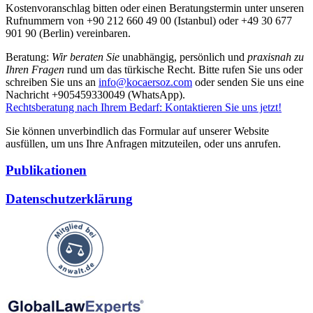
Kostenvoranschlag bitten oder einen Beratungstermin unter unseren
Rufnummern von +90 212 660 49 00 (Istanbul) oder +49 30 677
901 90 (Berlin) vereinbaren.
Beratung:
Wir beraten Sie
unabhängig, persönlich und
praxisnah zu
Ihren Fragen
rund um das türkische Recht. Bitte rufen Sie uns oder
schreiben Sie uns an
info@kocaersoz.com
oder senden Sie uns eine
Nachricht +905459330049 (WhatsApp).
Rechtsberatung nach Ihrem Bedarf: Kontaktieren Sie uns jetzt!
Sie können unverbindlich das Formular auf unserer Website
ausfüllen, um uns Ihre Anfragen mitzuteilen, oder uns anrufen.
Publikationen
Datenschutzerklärung