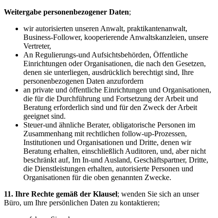
Weitergabe personenbezogener Daten
;
wir autorisierten unseren Anwalt, praktikantenanwalt,
Business-Follower, kooperierende Anwaltskanzleien, unsere
Vertreter,
An Regulierungs-und Aufsichtsbehörden, Öffentliche
Einrichtungen oder Organisationen, die nach den Gesetzen,
denen sie unterliegen, ausdrücklich berechtigt sind, Ihre
personenbezogenen Daten anzufordern
an private und öffentliche Einrichtungen und Organisationen,
die für die Durchführung und Fortsetzung der Arbeit und
Beratung erforderlich sind und für den Zweck der Arbeit
geeignet sind.
Steuer-und ähnliche Berater, obligatorische Personen im
Zusammenhang mit rechtlichen follow-up-Prozessen,
Institutionen und Organisationen und Dritte, denen wir
Beratung erhalten, einschließlich Auditoren, und, aber nicht
beschränkt auf, Im In-und Ausland, Geschäftspartner, Dritte,
die Dienstleistungen erhalten, autorisierte Personen und
Organisationen für die oben genannten Zwecke.
11. Ihre Rechte gemäß der Klausel
; wenden Sie sich an unser
Büro, um Ihre persönlichen Daten zu kontaktieren;