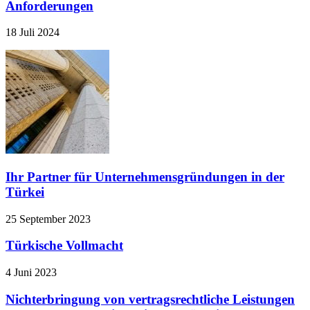
Anforderungen
18 Juli 2024
Ihr Partner für Unternehmensgründungen in der
Türkei
25 September 2023
Türkische Vollmacht
4 Juni 2023
Nichterbringung von vertragsrechtliche Leistungen