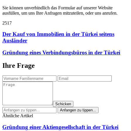
Sie können unverbindlich das Formular auf unserer Website
ausfüllen, um uns Ihre Anfragen mitzuteilen, oder uns anrufen.
2517
Der Kauf von Immobilien in der Türkei seitens
Ausländer
Gründung eines Verbindungsbüros in der Türkei
Ihre Frage
Schicken
Ähnliche Artikel
Gründung einer Aktiengesellschaft in der Türkei