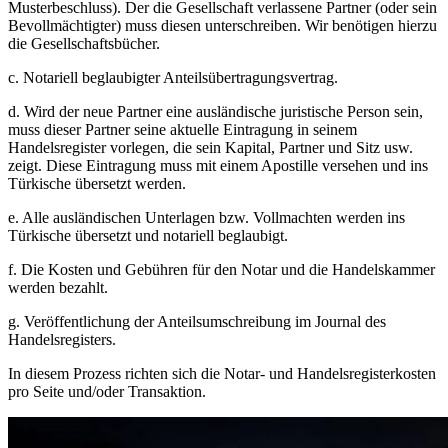
Musterbeschluss). Der die Gesellschaft verlassene Partner (oder sein
Bevollmächtigter) muss diesen unterschreiben. Wir benötigen hierzu
die Gesellschaftsbücher.
c. Notariell beglaubigter Anteilsübertragungsvertrag.
d. Wird der neue Partner eine ausländische juristische Person sein,
muss dieser Partner seine aktuelle Eintragung in seinem
Handelsregister vorlegen, die sein Kapital, Partner und Sitz usw.
zeigt. Diese Eintragung muss mit einem Apostille versehen und ins
Türkische übersetzt werden.
e. Alle ausländischen Unterlagen bzw. Vollmachten werden ins
Türkische übersetzt und notariell beglaubigt.
f. Die Kosten und Gebühren für den Notar und die Handelskammer
werden bezahlt.
g. Veröffentlichung der Anteilsumschreibung im Journal des
Handelsregisters.
In diesem Prozess richten sich die Notar- und Handelsregisterkosten
pro Seite und/oder Transaktion.