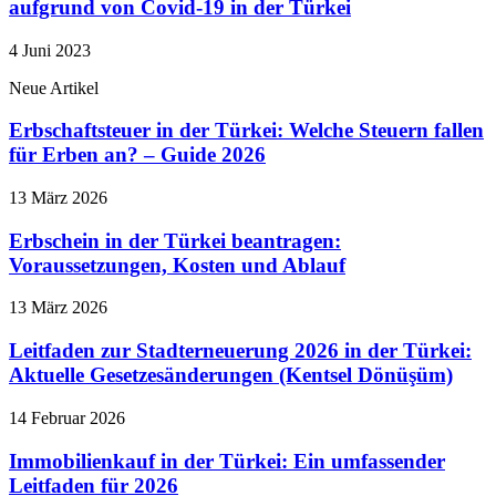
aufgrund von Covid-19 in der Türkei
4 Juni 2023
Neue Artikel
Erbschaftsteuer in der Türkei: Welche Steuern fallen
für Erben an? – Guide 2026
13 März 2026
Erbschein in der Türkei beantragen:
Voraussetzungen, Kosten und Ablauf
13 März 2026
Leitfaden zur Stadterneuerung 2026 in der Türkei:
Aktuelle Gesetzesänderungen (Kentsel Dönüşüm)
14 Februar 2026
Immobilienkauf in der Türkei: Ein umfassender
Leitfaden für 2026