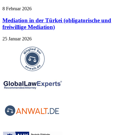
8 Februar 2026
Mediation in der Türkei (obligatorische und
freiwillige Mediation)
25 Januar 2026