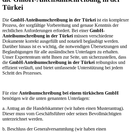
Türkei
Die
GmbH-Anteilsumschreibung in der Türkei
ist ein komplexer
Prozess, der sorgfältige Vorbereitung und genaue Kenntnis der
rechtlichen Anforderungen erfordert. Bei einer
GmbH-
Anteilsumschreibung in der Türkei
müssen verschiedene
Dokumente korrekt ausgefüllt und notariell beglaubigt werden.
Darüber hinaus ist es wichtig, die notwendigen Übersetzungen und
Beglaubigungen für alle ausländischen Unterlagen zu erhalten.
Unser Expertenteam steht Ihnen zur Seite, um sicherzustellen, dass
die
GmbH-Anteilsumschreibung in der Türkei
reibungslos und
effizient verläuft, und bietet umfassende Unterstützung bei jedem
Schritt des Prozesses.
Für eine
Anteilsumschreibung bei einem türkischen GmbH
benötigen wir die unten genannten Unterlagen:
a. Antrag an die Handelskammer (wir haben einen Musterantrag).
Dieser muss vom Geschäftsführer oder seinen Bevollmächtigten
unterzeichnet werden.
b. Beschluss der Generalversammlung (wir haben einen